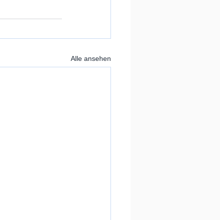
Alle ansehen