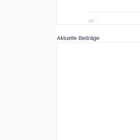
Aktuelle Beiträge