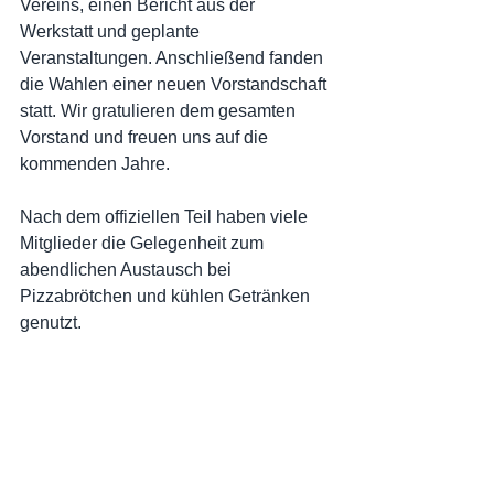
Vereins, einen Bericht aus der 
Werkstatt und geplante 
Veranstaltungen. Anschließend fanden 
die Wahlen einer neuen Vorstandschaft 
statt. Wir gratulieren dem gesamten 
Vorstand und freuen uns auf die 
kommenden Jahre. 
Nach dem offiziellen Teil haben viele 
Mitglieder die Gelegenheit zum 
abendlichen Austausch bei 
Pizzabrötchen und kühlen Getränken 
genutzt.