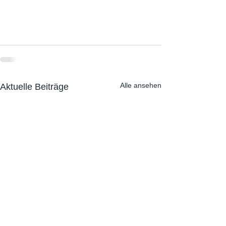
Alle ansehen
Aktuelle Beiträge