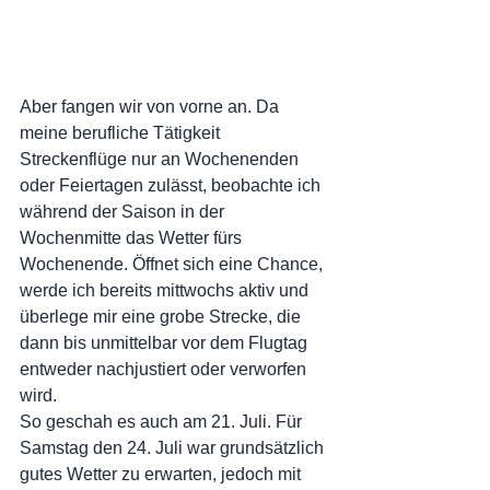
Aber fangen wir von vorne an. Da 
meine berufliche Tätigkeit 
Streckenflüge nur an Wochenenden 
oder Feiertagen zulässt, beobachte ich 
während der Saison in der 
Wochenmitte das Wetter fürs 
Wochenende. Öffnet sich eine Chance, 
werde ich bereits mittwochs aktiv und 
überlege mir eine grobe Strecke, die 
dann bis unmittelbar vor dem Flugtag 
entweder nachjustiert oder verworfen 
wird. 
So geschah es auch am 21. Juli. Für 
Samstag den 24. Juli war grundsätzlich 
gutes Wetter zu erwarten, jedoch mit 