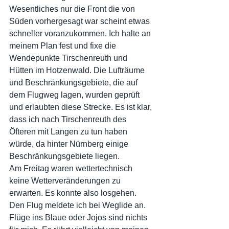
Wesentliches nur die Front die von 
Süden vorhergesagt war scheint etwas 
schneller voranzukommen. Ich halte an 
meinem Plan fest und fixe die 
Wendepunkte Tirschenreuth und 
Hütten im Hotzenwald. Die Lufträume 
und Beschränkungsgebiete, die auf 
dem Flugweg lagen, wurden geprüft 
und erlaubten diese Strecke. Es ist klar, 
dass ich nach Tirschenreuth des 
Öfteren mit Langen zu tun haben 
würde, da hinter Nürnberg einige 
Beschränkungsgebiete liegen.
Am Freitag waren wettertechnisch 
keine Wetterveränderungen zu 
erwarten. Es konnte also losgehen. 
Den Flug meldete ich bei Weglide an. 
Flüge ins Blaue oder Jojos sind nichts 