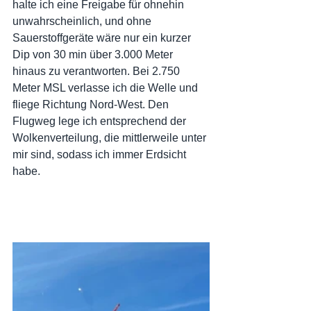
halte ich eine Freigabe für ohnehin 
unwahrscheinlich, und ohne 
Sauerstoffgeräte wäre nur ein kurzer 
Dip von 30 min über 3.000 Meter 
hinaus zu verantworten. Bei 2.750 
Meter MSL verlasse ich die Welle und 
fliege Richtung Nord-West. Den 
Flugweg lege ich entsprechend der 
Wolkenverteilung, die mittlerweile unter 
mir sind, sodass ich immer Erdsicht 
habe.