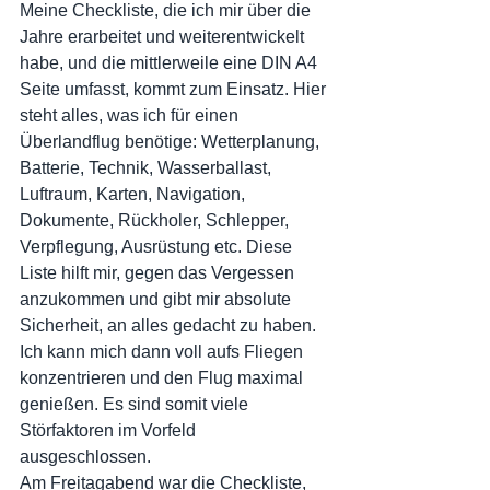
Meine Checkliste, die ich mir über die 
Jahre erarbeitet und weiterentwickelt 
habe, und die mittlerweile eine DIN A4 
Seite umfasst, kommt zum Einsatz. Hier 
steht alles, was ich für einen 
Überlandflug benötige: Wetterplanung, 
Batterie, Technik, Wasserballast, 
Luftraum, Karten, Navigation, 
Dokumente, Rückholer, Schlepper, 
Verpflegung, Ausrüstung etc. Diese 
Liste hilft mir, gegen das Vergessen 
anzukommen und gibt mir absolute 
Sicherheit, an alles gedacht zu haben. 
Ich kann mich dann voll aufs Fliegen 
konzentrieren und den Flug maximal 
genießen. Es sind somit viele 
Störfaktoren im Vorfeld 
ausgeschlossen.
Am Freitagabend war die Checkliste, 