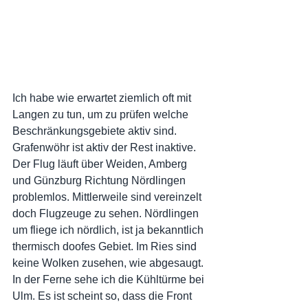
Ich habe wie erwartet ziemlich oft mit 
Langen zu tun, um zu prüfen welche 
Beschränkungsgebiete aktiv sind. 
Grafenwöhr ist aktiv der Rest inaktive. 
Der Flug läuft über Weiden, Amberg 
und Günzburg Richtung Nördlingen 
problemlos. Mittlerweile sind vereinzelt 
doch Flugzeuge zu sehen. Nördlingen 
um fliege ich nördlich, ist ja bekanntlich 
thermisch doofes Gebiet. Im Ries sind 
keine Wolken zusehen, wie abgesaugt. 
In der Ferne sehe ich die Kühltürme bei 
Ulm. Es ist scheint so, dass die Front 