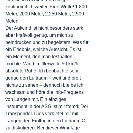
kontinuierlich weiter. Eine Welle! 1.800 
Meter, 2000 Meter, 2.250 Meter, 2.500 
Meter!
Der Aufwind ist nicht besonders stark 
aber kraftvoll genug, um mich zu 
beindrucken und zu begeistern. Was für 
ein Erlebnis, welche Aussicht. Es ist 
ein Moment, den man festhalten 
möchte. Wind: mittlerweile 50 km/h. – 
absolute Ruhe. Ich beobachte sehr 
genau den Luftraum – weit und breit 
nichts zu sehen – dennoch bleibe ich 
wachsam und höre die Info-Frequenz 
von Langen mit. Ein einziges 
Instrument in der ASG ist mir fremd: Der 
Transponder. Dies verbietet mir mit 
Langen den Einflug in den Luftraum C 
zu diskutieren. Bei dieser Windlage 