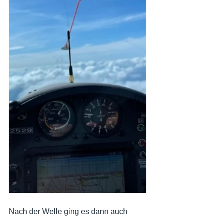
Nach der Welle ging es dann auch 