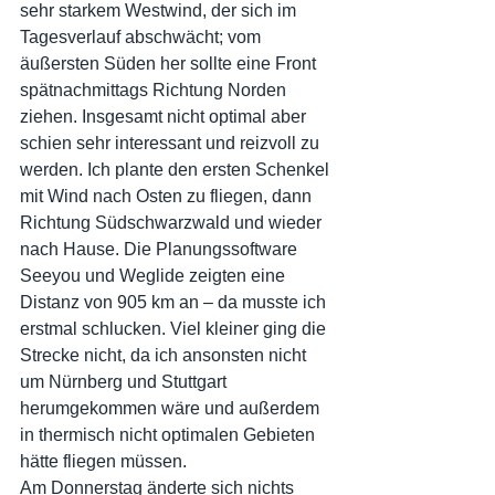
sehr starkem Westwind, der sich im 
Tagesverlauf abschwächt; vom 
äußersten Süden her sollte eine Front 
spätnachmittags Richtung Norden 
ziehen. Insgesamt nicht optimal aber 
schien sehr interessant und reizvoll zu 
werden. Ich plante den ersten Schenkel 
mit Wind nach Osten zu fliegen, dann 
Richtung Südschwarzwald und wieder 
nach Hause. Die Planungssoftware 
Seeyou und Weglide zeigten eine 
Distanz von 905 km an – da musste ich 
erstmal schlucken. Viel kleiner ging die 
Strecke nicht, da ich ansonsten nicht 
um Nürnberg und Stuttgart 
herumgekommen wäre und außerdem 
in thermisch nicht optimalen Gebieten 
hätte fliegen müssen.
Am Donnerstag änderte sich nichts 