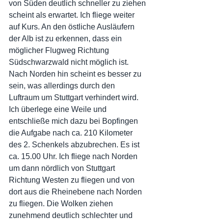
von Süden deutlich schneller zu ziehen 
scheint als erwartet. Ich fliege weiter 
auf Kurs. An den östliche Ausläufern 
der Alb ist zu erkennen, dass ein 
möglicher Flugweg Richtung 
Südschwarzwald nicht möglich ist. 
Nach Norden hin scheint es besser zu 
sein, was allerdings durch den 
Luftraum um Stuttgart verhindert wird. 
Ich überlege eine Weile und 
entschließe mich dazu bei Bopfingen 
die Aufgabe nach ca. 210 Kilometer 
des 2. Schenkels abzubrechen. Es ist 
ca. 15.00 Uhr. Ich fliege nach Norden 
um dann nördlich von Stuttgart 
Richtung Westen zu fliegen und von 
dort aus die Rheinebene nach Norden 
zu fliegen. Die Wolken ziehen 
zunehmend deutlich schlechter und 