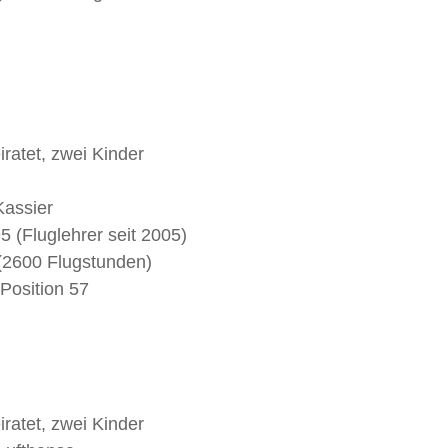
iratet, zwei Kinder
Kassier
5 (Fluglehrer seit 2005)
(2600 Flugstunden)
Position 57
iratet, zwei Kinder