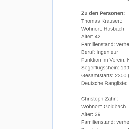
Zu den Personen:
Thomas Krausert:
Wohnort: Hösbach
Alter: 42
Familienstand: verhe
Beruf: Ingenieur
Funktion im Verein: 
Segelflugschein: 199
Gesamtstarts: 2300 
Deutsche Rangliste: 
Christoph Zahn:
Wohnort: Goldbach
Alter: 39
Familienstand: verhe