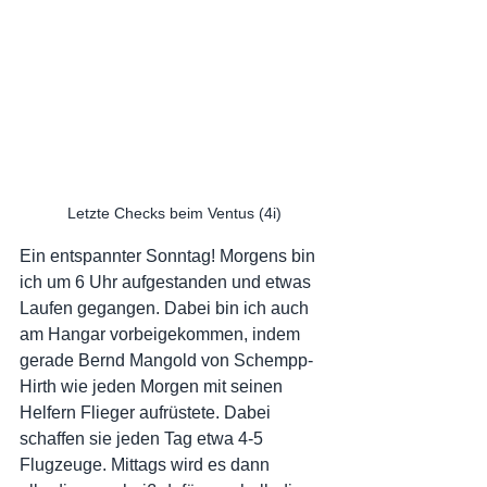
Letzte Checks beim Ventus (4i)
Ein entspannter Sonntag! Morgens bin 
ich um 6 Uhr aufgestanden und etwas 
Laufen gegangen. Dabei bin ich auch 
am Hangar vorbeigekommen, indem 
gerade Bernd Mangold von Schempp-
Hirth wie jeden Morgen mit seinen 
Helfern Flieger aufrüstete. Dabei 
schaffen sie jeden Tag etwa 4-5 
Flugzeuge. Mittags wird es dann 