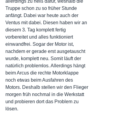
allerdings zu heiß dafür, weshalb die 
Truppe schon zu so früher Stunde 
anfängt. Dabei war heute auch der 
Ventus mit dabei. Diesen haben wir an 
diesem 3. Tag komplett fertig 
vorbereitet und alles funktioniert 
einwandfrei. Sogar der Motor ist, 
nachdem er gerade erst ausgetauscht 
wurde, komplett neu. Somit läuft der 
natürlich problemlos. Allerdings hängt 
beim Arcus die rechte Motorklappe 
noch etwas beim Ausfahren des 
Motors. Deshalb stellen wir den Flieger 
morgen früh nochmal in die Werkstatt 
und probieren dort das Problem zu 
lösen.