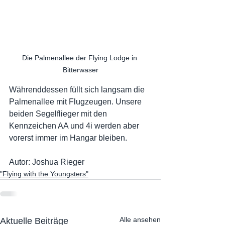
Die Palmenallee der Flying Lodge in 
Bitterwaser
Währenddessen füllt sich langsam die 
Palmenallee mit Flugzeugen. Unsere 
beiden Segelflieger mit den 
Kennzeichen AA und 4i werden aber 
vorerst immer im Hangar bleiben.
Autor: Joshua Rieger
"Flying with the Youngsters"
Alle ansehen
Aktuelle Beiträge